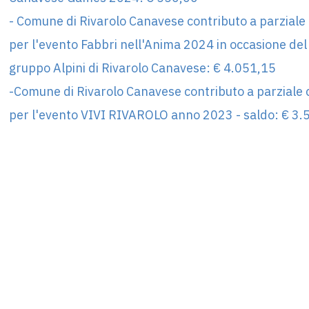
- Comune di Rivarolo Canavese contributo a parziale
per l'evento Fabbri nell'Anima 2024 in occasione del
gruppo Alpini di Rivarolo Canavese: € 4.051,15
-Comune di Rivarolo Canavese contributo a parziale 
per l'evento VIVI RIVAROLO anno 2023 - saldo: € 3.