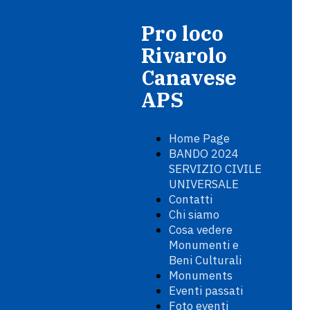
Pro loco
Rivarolo
Canavese
APS
Home Page
BANDO 2024
SERVIZIO CIVILE
UNIVERSALE
Contatti
Chi siamo
Cosa vedere
Monumenti e
Beni Culturali
Monuments
Eventi passati
Foto eventi