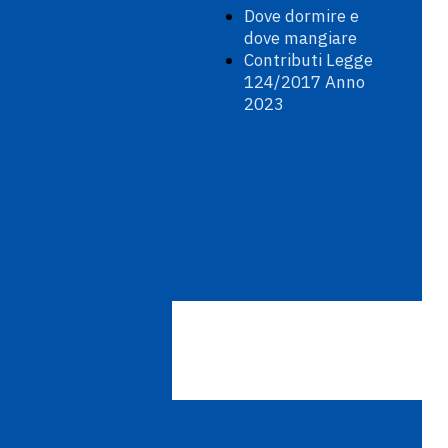
Dove dormire e
dove mangiare
Contributi Legge
124/2017 Anno
2023